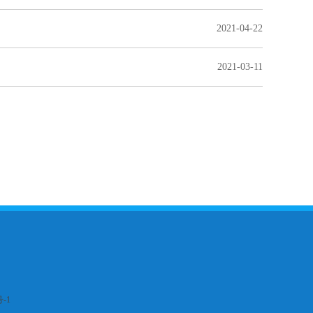
2021-04-22
2021-03-11
-1