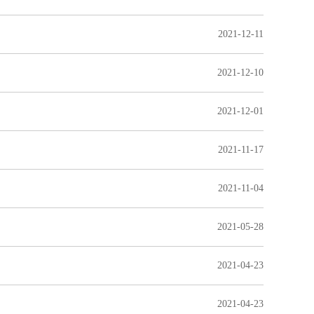
2021-12-11
2021-12-10
2021-12-01
2021-11-17
2021-11-04
2021-05-28
2021-04-23
2021-04-23