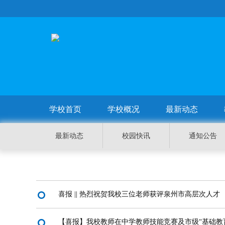
学校首页
学校概况
最新动态
最新动态
校园快讯
通知公告
喜报 || 热烈祝贺我校三位老师获评泉州市高层次人才
【喜报】我校教师在中学教师技能竞赛及市级“基础教