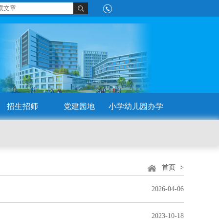
招生招师
党建园地
小学幼儿园办学
首页
>
2026-04-06
2023-10-18