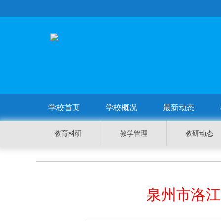
学校首页
学校概况
最新动态
教育科研
教学管理
教研动态
泉州市洛江