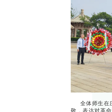
全体师生在庄
敬，表达对革命