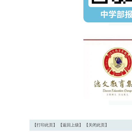
【
打印此页
】 【
返回上级
】 【
关闭此页
】